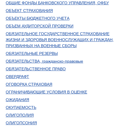
ОБЩИЕ ФОНДЫ БАНКОВСКОГО УПРАВЛЕНИЯ, ОФБУ
ОБЪЕКТ СТРАХОВАНИЯ
ОБЪЕКТЫ БЮДЖЕТНОГО УЧЕТА
ОБЪЕМ АУДИТОРСКОЙ ПРОВЕРКИ
ОБЯЗАТЕЛЬНОЕ ГОСУДАРСТВЕННОЕ СТРАХОВАНИЕ
ЖИЗНИ И ЗДОРОВЬЯ ВОЕННОСЛУЖАЩИХ И ГРАЖДАН,
ПРИЗВАННЫХ НА ВОЕННЫЕ СБОРЫ
ОБЯЗАТЕЛЬНЫЕ РЕЗЕРВЫ
ОБЯЗАТЕЛЬСТВА, гражданско-правовые
ОБЯЗАТЕЛЬСТВЕННОЕ ПРАВО
ОВЕРДРАФТ
ОГОВОРКА СТРАХОВАЯ
ОГРАНИЧИВАЮЩИЕ УСЛОВИЯ В ОЦЕНКЕ
ОЖИДАНИЯ
ОКУПАЕМОСТЬ
ОЛИГОПОЛИЯ
ОЛИГОПСОНИЯ