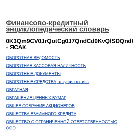
Финансово-кредитный
энциклопедический словарь
0K3Qm9CV0JrQotCg0J7QndCd0KvQlSDQn
- ЯСАК
ОБОРОТНАЯ ВЕДОМОСТЬ
ОБОРОТНАЯ КАССОВАЯ НАЛИЧНОСТЬ
ОБОРОТНЫЕ ДОКУМЕНТЫ
ОБОРОТНЫЕ СРЕДСТВА, текущие активы
ОБРАТНАЯ
ОБРАЩЕНИЕ ЦЕННЫХ БУМАГ
ОБЩЕЕ СОБРАНИЕ АКЦИОНЕРОВ
ОБЩЕСТВА ВЗАИМНОГО КРЕДИТА
ОБЩЕСТВО С ОГРАНИЧЕННОЙ ОТВЕТСТВЕННОСТЬЮ,
ООО