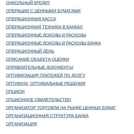
ОНКОЛЬНЫЙ КРЕДИТ
ОПЕРАЦИИ С ЦЕННЫМИ БУМАГАМИ
ОПЕРАЦИОННАЯ КАССА
ОПЕРАЦИОННАЯ ТЕХНИКА В БАНКАХ
ОПЕРАЦИОННЫЕ ДОХОДЫ И РАСХОДЫ
ОПЕРАЦИОННЫЕ ДОХОДЫ И РАСХОДЫ БАНКА
ОПЕРАЦИОННЫЙ ДЕНЬ
ОПИСАНИЕ ОБЪЕКТА ОЦЕНКИ
ОПРАВДАТЕЛЬНЫЕ ДОКУМЕНТЫ
ОПТИМИЗАЦИЯ ПЛАТЕЖЕЙ ПО ДОЛГУ
ОПТИМУМ, ОПТИМАЛЬНЫЕ РЕШЕНИЯ
ОПЦИОН
ОПЦИОННОЕ СВИДЕТЕЛЬСТВО
ОРГАНИЗАТОР ТОРГОВЛИ НА РЫНКЕ ЦЕННЫХ БУМАГ
ОРГАНИЗАЦИОННАЯ СТРУКТУРА БАНКА
ОРГАНИЗАЦИЯ